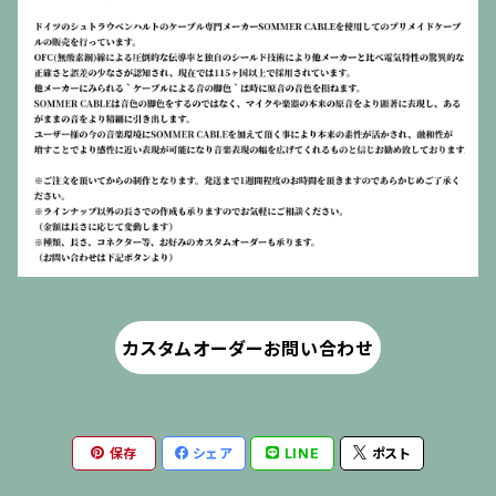
カスタムオーダーお問い合わせ
保存
シェア
LINE
ポスト